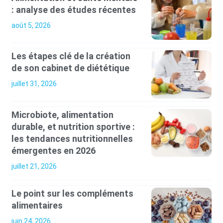
: analyse des études récentes
août 5, 2026
Les étapes clé de la création
de son cabinet de diététique
juillet 31, 2026
Microbiote, alimentation
durable, et nutrition sportive :
les tendances nutritionnelles
émergentes en 2026
juillet 21, 2026
Le point sur les compléments
alimentaires
juin 24, 2026