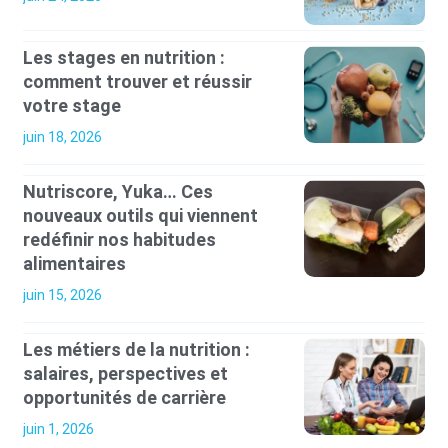
Les stages en nutrition :
comment trouver et réussir
votre stage
juin 18, 2026
Nutriscore, Yuka… Ces
nouveaux outils qui viennent
redéfinir nos habitudes
alimentaires
juin 15, 2026
Les métiers de la nutrition :
salaires, perspectives et
opportunités de carrière
juin 1, 2026