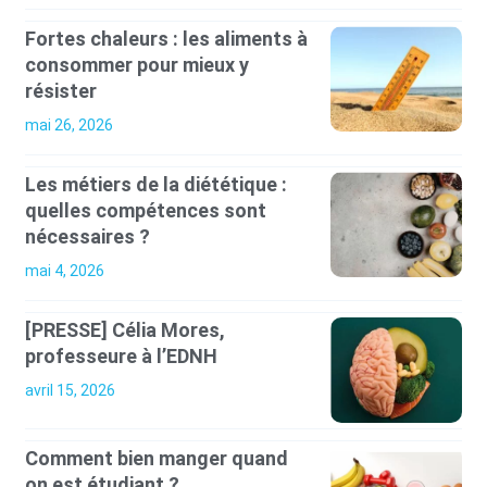
Fortes chaleurs : les aliments à
consommer pour mieux y
résister
mai 26, 2026
Les métiers de la diététique :
quelles compétences sont
nécessaires ?
mai 4, 2026
[PRESSE] Célia Mores,
professeure à l’EDNH
avril 15, 2026
Comment bien manger quand
on est étudiant ?