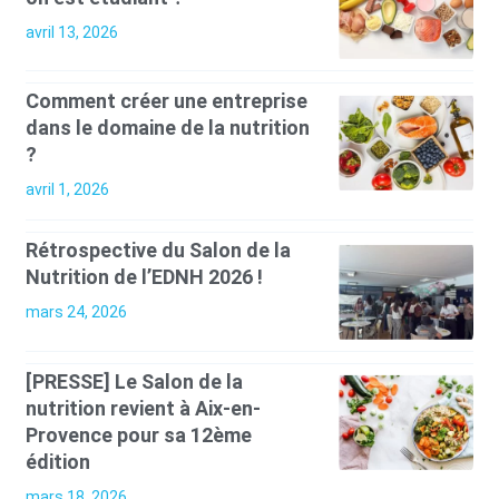
avril 13, 2026
Comment créer une entreprise
dans le domaine de la nutrition
?
avril 1, 2026
Rétrospective du Salon de la
Nutrition de l’EDNH 2026 !
mars 24, 2026
[PRESSE] Le Salon de la
nutrition revient à Aix-en-
Provence pour sa 12ème
édition
mars 18, 2026