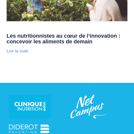
Les nutritionnistes au cœur de l’innovation :
concevoir les aliments de demain
Lire la suite