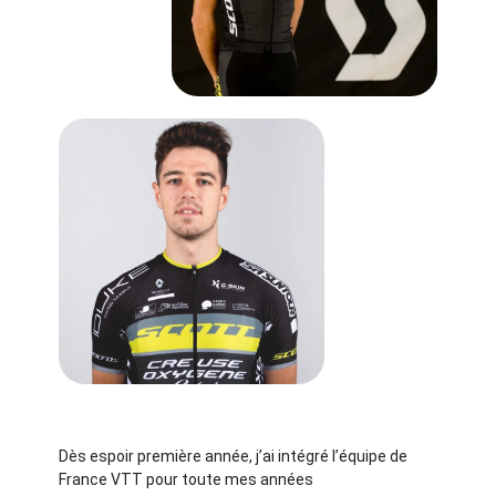
Dès espoir première année, j’ai intégré l’équipe de
France VTT pour toute mes années