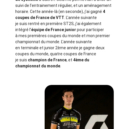
suivi de l’entrainement régulier, et un aménagement
horaire. Cette année-là (en seconde), j’ai gagné
4
coupes de France de VTT
. L’année suivante
je suis rentré en première ST2S, j’ai également
intégré l’
équipe de France junior
pour participer
à mes premières coupes du monde et mon
premier
championnat du monde. L’année suivante
en terminale et junior 2ème année je gagne deux
coupes du monde, quatre coupes de France
je suis
champion de France
, et
4ème du
championnat du monde
.