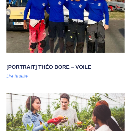
[PORTRAIT] THÉO BORE – VOILE
Lire la suite