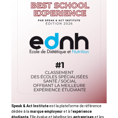
Speak & Act Institute
est la plateforme de référence
dédiée à la
marque employeur
et à l’
expérience
étudiante
. Elle évalue et labellise les
entreprises
et les