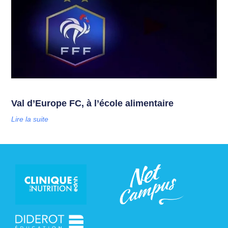
Val d’Europe FC, à l’école alimentaire
Lire la suite