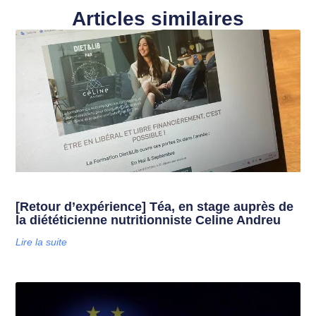
Articles similaires
[Retour d’expérience] Téa, en stage auprès de
la diététicienne nutritionniste Celine Andreu
Lire la suite