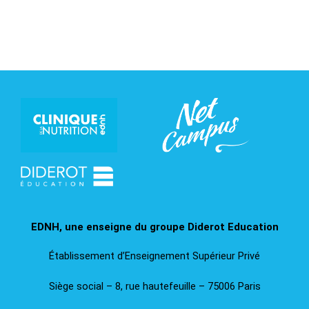
EDNH, une enseigne du groupe Diderot Education​
Établissement d’Enseignement Supérieur Privé
Siège social – 8, rue hautefeuille – 75006 Paris