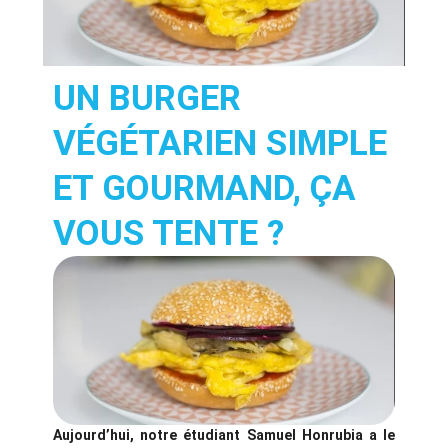
UN BURGER
VÉGÉTARIEN SIMPLE
ET GOURMAND, ÇA
VOUS TENTE ?
Aujourd’hui, notre étudiant Samuel Honrubia a le