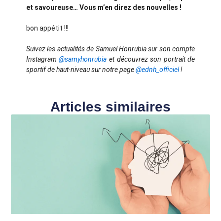
et savoureuse… Vous m’en direz des nouvelles !
bon appétit !!!
Suivez les actualités de Samuel Honrubia sur son compte
Instagram
@samyhonrubia
et découvrez son portrait de
sportif de haut-niveau sur notre page
@ednh_officiel
!
Articles similaires