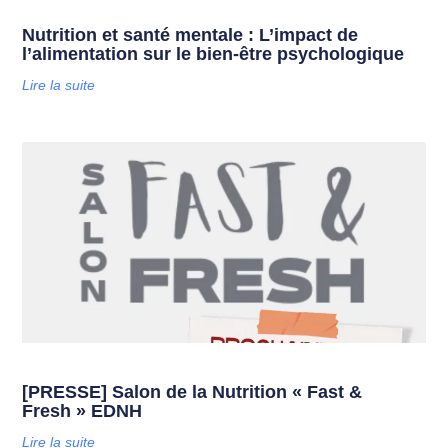
Nutrition et santé mentale : L’impact de
l’alimentation sur le bien-être psychologique
Lire la suite
[PRESSE] Salon de la Nutrition « Fast &
Fresh » EDNH
Lire la suite