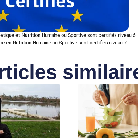
tique et Nutrition Humaine ou Sportive sont certifiés niveau 6.
 en Nutrition Humaine ou Sportive sont certifiés niveau 7.
rticles similair