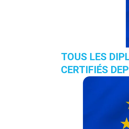
TOUS LES DIP
CERTIFIÉS DEP