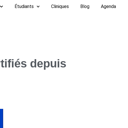
Étudiants
Cliniques
Blog
Agenda
tifiés depuis