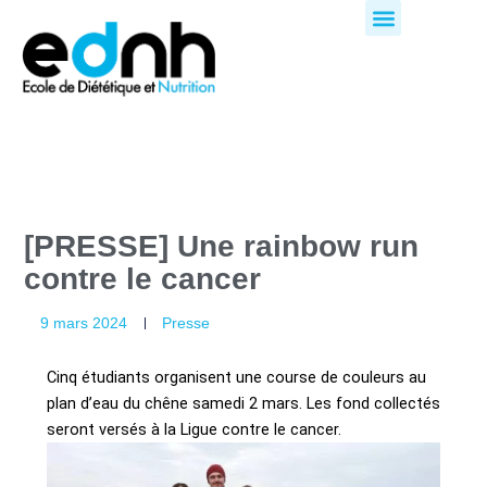
Aller
au
contenu
[PRESSE] Une rainbow run
contre le cancer
9 mars 2024
Presse
Cinq étudiants organisent une course de couleurs au
plan d’eau du chêne samedi 2 mars. Les fond collectés
seront versés à la Ligue contre le cancer.