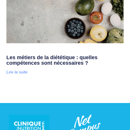
Les métiers de la diététique : quelles
compétences sont nécessaires ?
Lire la suite