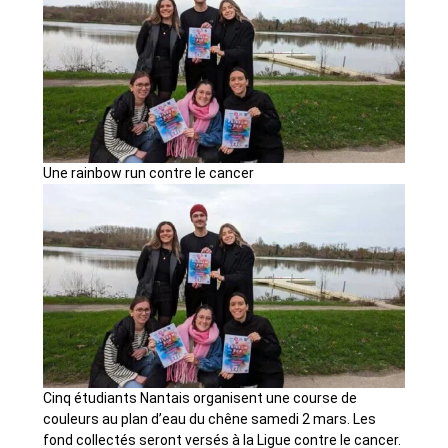
Une rainbow run contre le cancer
Cinq étudiants Nantais organisent une course de
couleurs au plan d’eau du chêne samedi 2 mars. Les
fond collectés seront versés à la Ligue contre le cancer.