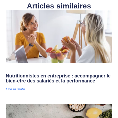
Articles similaires
Nutritionnistes en entreprise : accompagner le
bien-être des salariés et la performance
Lire la suite