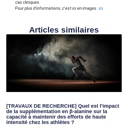
cas cliniques.
Pour plus d’informations, c’est ici en images :
ici
Articles similaires
[TRAVAUX DE RECHERCHE] Quel est l’impact
de la supplémentation en β-alanine sur la
capacité à maintenir des efforts de haute
intensité chez les athlètes ?