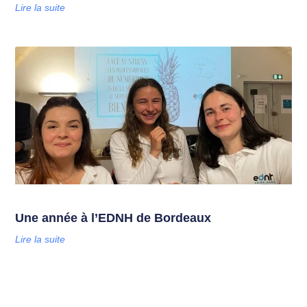
Lire la suite
Une année à l’EDNH de Bordeaux
Lire la suite