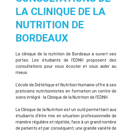
LA CLINIQUE DE LA
NUTRITION DE
BORDEAUX
La clinique de la nutrition de Bordeaux a ouvert ses
portes. Les étudiants de l’EDNH proposent des
consultations pour vous écouter et vous aider au
mieux.
L’école de Diététique et Nutrition Humaine offre à ses
praticiens nutritionnistes en formation un centre de
soins intégré : la Clinique de la Nutrition de l’EDNH.
La Clinique de la Nutrition est un outil permettant aux
étudiants d’être mis en situation professionnelle de
manière régulière et répétée, face à un grand nombre
de patients et par conséquent, une grande variété de