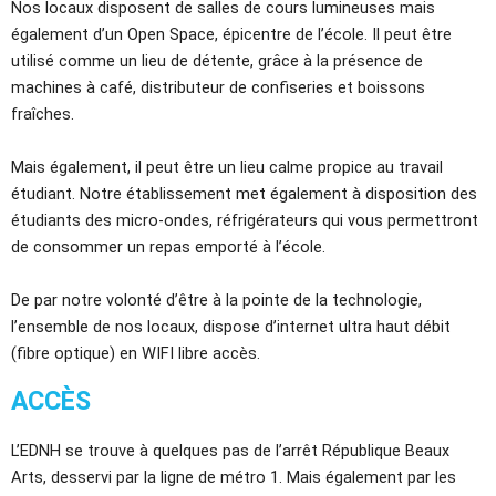
Nos locaux disposent de salles de cours lumineuses mais
également d’un Open Space, épicentre de l’école. Il peut être
utilisé comme un lieu de détente, grâce à la présence de
machines à café, distributeur de confiseries et boissons
fraîches.
Mais également, il peut être un lieu calme propice au travail
étudiant. Notre établissement met également à disposition des
étudiants des micro-ondes, réfrigérateurs qui vous permettront
de consommer un repas emporté à l’école.
De par notre volonté d’être à la pointe de la technologie,
l’ensemble de nos locaux, dispose d’internet ultra haut débit
(fibre optique) en WIFI libre accès.
ACCÈS
L’EDNH se trouve à quelques pas de l’arrêt République Beaux
Arts, desservi par la ligne de métro 1. Mais également par les