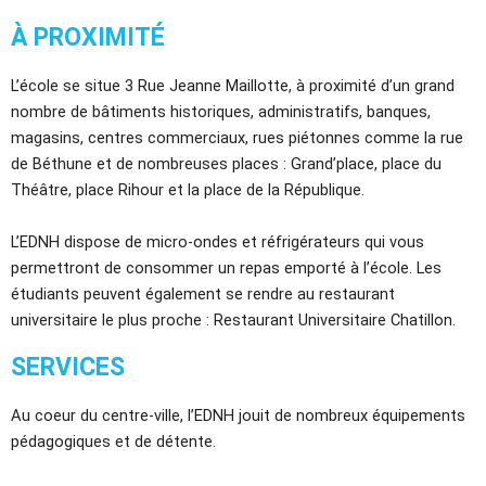
À PROXIMITÉ
L’école se situe 3 Rue Jeanne Maillotte, à proximité d’un grand
nombre de bâtiments historiques, administratifs, banques,
magasins, centres commerciaux, rues piétonnes comme la rue
de Béthune et de nombreuses places : Grand’place, place du
Théâtre, place Rihour et la place de la République.
L’EDNH dispose de micro-ondes et réfrigérateurs qui vous
permettront de consommer un repas emporté à l’école. Les
étudiants peuvent également se rendre au restaurant
universitaire le plus proche : Restaurant Universitaire Chatillon.
SERVICES
Au coeur du centre-ville, l’EDNH jouit de nombreux équipements
pédagogiques et de détente.