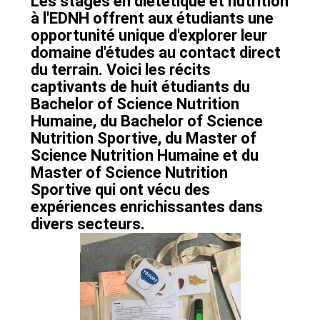
Les stages en diététique et nutrition
à l'EDNH offrent aux étudiants une
opportunité unique d'explorer leur
domaine d'études au contact direct
du terrain. Voici les récits
captivants de huit étudiants du
Bachelor of Science Nutrition
Humaine, du Bachelor of Science
Nutrition Sportive, du Master of
Science Nutrition Humaine et du
Master of Science Nutrition
Sportive qui ont vécu des
expériences enrichissantes dans
divers secteurs.