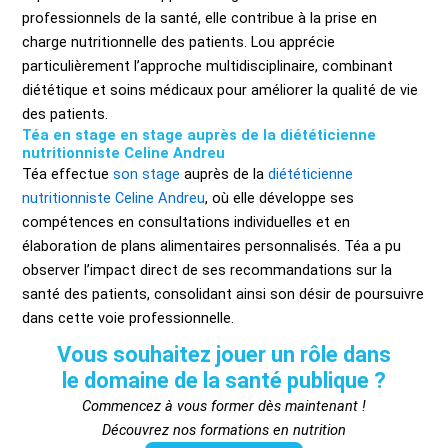
professionnels de la santé, elle contribue à la prise en
charge nutritionnelle des patients. Lou apprécie
particulièrement l’approche multidisciplinaire, combinant
diététique et soins médicaux pour améliorer la qualité de vie
des patients.
Téa en stage en stage auprès de la diététicienne
nutritionniste Celine Andreu
Téa effectue
son stage
auprès de la
diététicienne
nutritionniste Celine Andreu
, où elle développe ses
compétences en consultations individuelles et en
élaboration de plans alimentaires personnalisés. Téa a pu
observer l’impact direct de ses recommandations sur la
santé des patients, consolidant ainsi son désir de poursuivre
dans cette voie professionnelle.
Vous souhaitez jouer un rôle dans
le domaine de la santé publique ?
Commencez à vous former dès maintenant !
Découvrez nos formations en nutrition