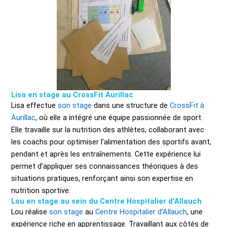
Lisa en stage au CrossFit Aurillac
Lisa effectue
son stage
dans une structure de
CrossFit à
Aurillac
, où elle a intégré une équipe passionnée de sport.
Elle travaille sur la nutrition des athlètes, collaborant avec
les coachs pour optimiser l’alimentation des sportifs avant,
pendant et après les entraînements. Cette expérience lui
permet d’appliquer ses connaissances théoriques à des
situations pratiques, renforçant ainsi son expertise en
nutrition sportive.
Lou en stage au sein du Centre Hospitalier d'Allauch
Lou réalise
son stage
au
Centre Hospitalier d’Allauch
, une
expérience riche en apprentissage. Travaillant aux côtés de