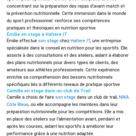
concentrant sur la préparation des repas d’avant-match et
la prévention nutritionnelle. Cette immersion dans le monde
du sport professionnel renforce ses compétences
pratiques et théoriques en nutrition sportive.
Émilie en stage à Haltere IT
Émilie effectue
son stage
chez
Haltere IT
, une entreprise
spécialisée dans le conseil en nutrition pour les sportifs. Elle
assiste à des consultations et des ateliers, aidant à élaborer
des plans nutritionnels pour divers types de clients, des
amateurs aux athlètes professionnels. Cette expérience
enrichie sa compréhension des besoins nutritionnels
spécifiques liés à différents niveaux de pratique sportive.
Camille en stage dans un club de Trail
Camille a choisi de faire
son stage
dans un club de trail,
NWA
Côte Bleue
, où elle accompagne les membres dans leur
préparation nutritionnelle pour les compétitions. Elle a mis
en place des ateliers sur l’alimentation avant, pendant et
après les courses, aidant les sportifs à améliorer leur
performance grâce à une nutrition adaptée.