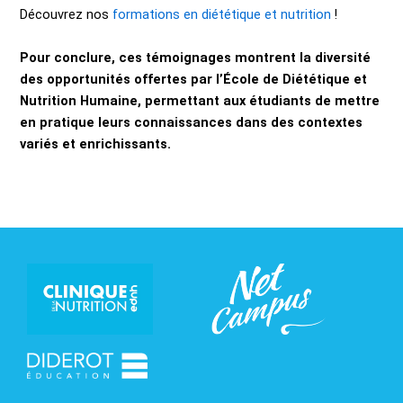
Découvrez nos
formations en diététique et nutrition
!
Pour conclure, ces témoignages montrent la diversité
des opportunités offertes par l’École de Diététique et
Nutrition Humaine, permettant aux étudiants de mettre
en pratique leurs connaissances dans des contextes
variés et enrichissants.