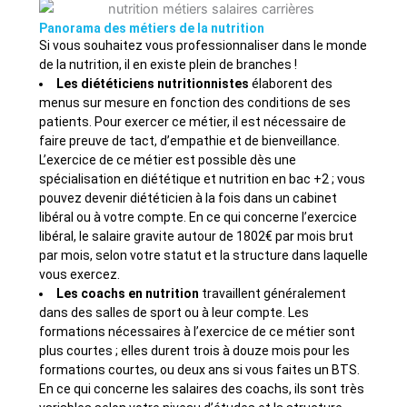
Panorama des métiers de la nutrition
Si vous souhaitez vous professionnaliser dans le monde
de la nutrition, il en existe plein de branches !
Les diététiciens nutritionnistes
élaborent des
menus sur mesure en fonction des conditions de ses
patients. Pour exercer ce métier, il est nécessaire de
faire preuve de tact, d’empathie et de bienveillance.
L’exercice de ce métier est possible dès une
spécialisation en diététique et nutrition en bac +2 ; vous
pouvez devenir diététicien à la fois dans un cabinet
libéral ou à votre compte. En ce qui concerne l’exercice
libéral, le salaire gravite autour de 1802€ par mois brut
par mois, selon votre statut et la structure dans laquelle
vous exercez.
Les coachs en nutrition
travaillent généralement
dans des salles de sport ou à leur compte. Les
formations nécessaires à l’exercice de ce métier sont
plus courtes ; elles durent trois à douze mois pour les
formations courtes, ou deux ans si vous faites un BTS.
En ce qui concerne les salaires des coachs, ils sont très