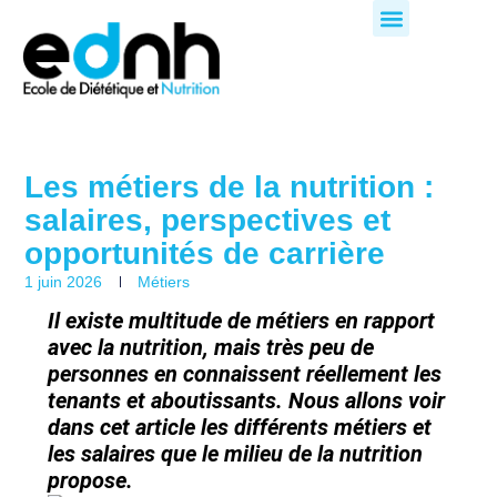
Aller
au
contenu
Les métiers de la nutrition :
salaires, perspectives et
opportunités de carrière
1 juin 2026
Métiers
Il existe multitude de métiers en rapport
avec la nutrition, mais très peu de
personnes en connaissent réellement les
tenants et aboutissants. Nous allons voir
dans cet article les différents métiers et
les salaires que le milieu de la nutrition
propose.