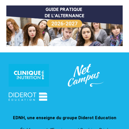
EDNH, une enseigne du groupe Diderot Education​