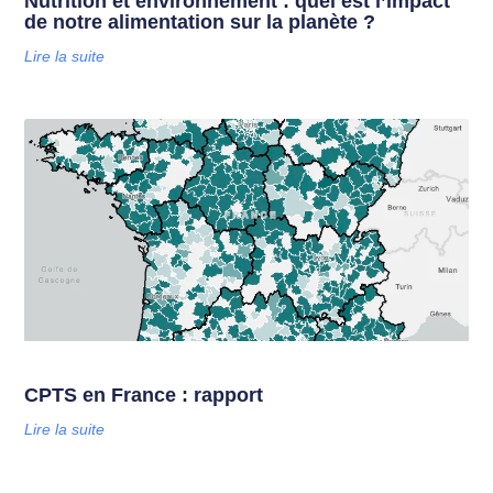
Nutrition et environnement : quel est l’impact
de notre alimentation sur la planète ?
Lire la suite
CPTS en France : rapport
Lire la suite