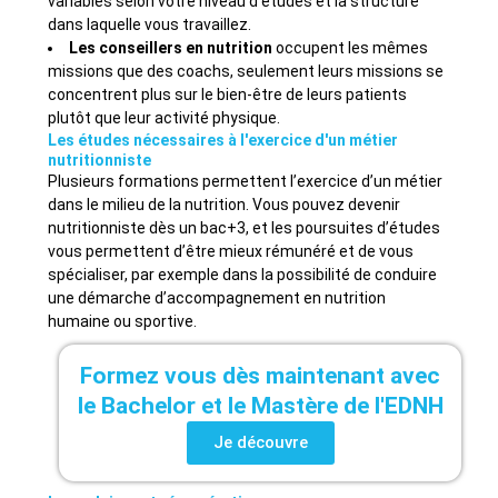
variables selon votre niveau d’études et la structure
dans laquelle vous travaillez.
Les conseillers en nutrition
occupent les mêmes
missions que des coachs, seulement leurs missions se
concentrent plus sur le bien-être de leurs patients
plutôt que leur activité physique.
Les études nécessaires à l'exercice d'un métier
nutritionniste
Plusieurs formations permettent l’exercice d’un métier
dans le milieu de la nutrition. Vous pouvez devenir
nutritionniste dès un bac+3, et les poursuites d’études
vous permettent d’être mieux rémunéré et de vous
spécialiser, par exemple dans la possibilité de conduire
une démarche d’accompagnement en nutrition
humaine ou sportive.
Formez vous dès maintenant avec
le Bachelor et le Mastère de l'EDNH
Je découvre