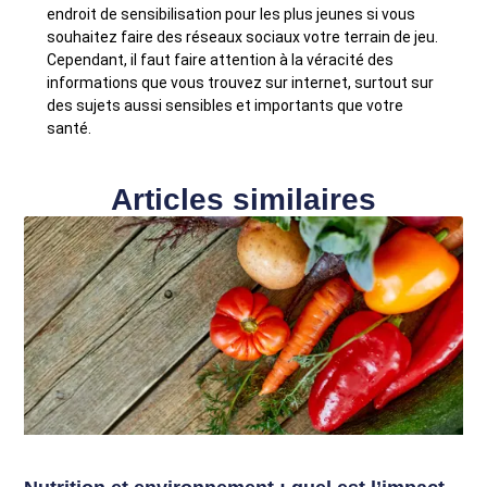
endroit de sensibilisation pour les plus jeunes si vous
souhaitez faire des réseaux sociaux votre terrain de jeu.
Cependant, il faut faire attention à la véracité des
informations que vous trouvez sur internet, surtout sur
des sujets aussi sensibles et importants que votre
santé.
Articles similaires